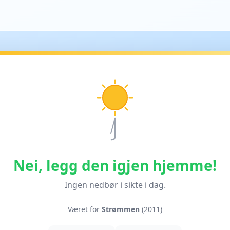
Nei, legg den igjen hjemme!
Ingen nedbør i sikte i dag.
Været for
Strømmen
(2011)